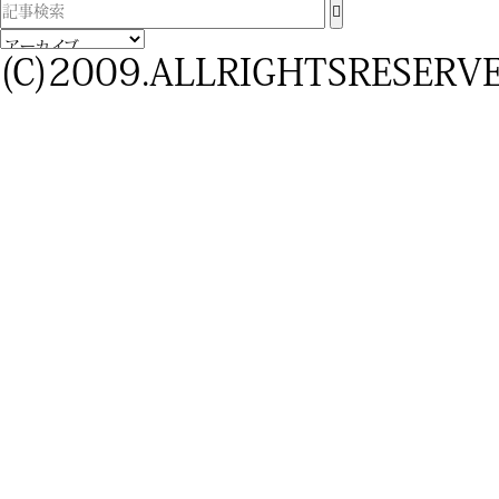
(C)2009.ALLRIGHTSRESERVE