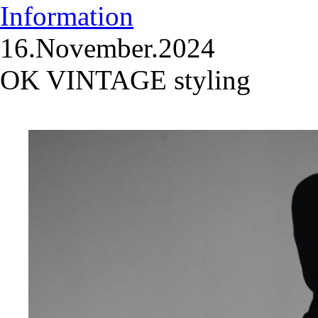
Information
16.November.2024
OK VINTAGE styling