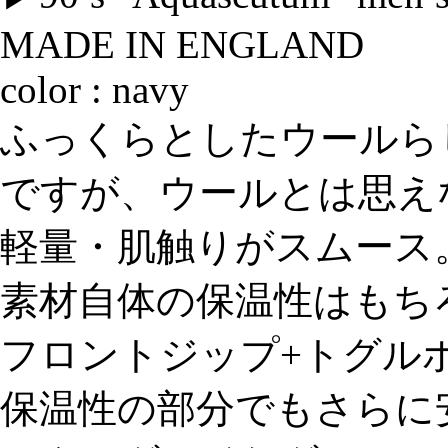
MADE IN ENGLAND
color : navy
ふっくらとしたウールら
ですが、ウールとは思え
軽量・肌触りがスムース
素材自体の保温性はもち
フロントジップ+トグル
保温性の部分でもさらに