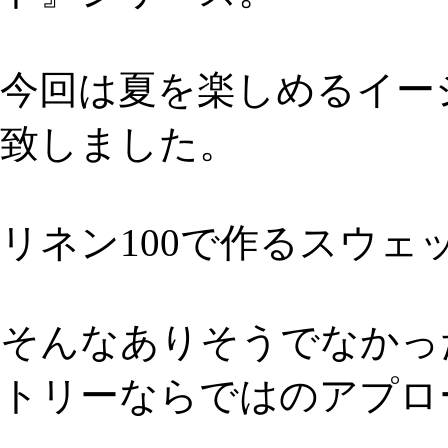
今回は夏を楽しめるイー
致しました。
リネン100で作るスウェ
そんなありそうでなかっ
トリーならではのアプロ