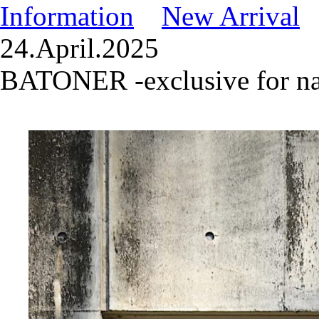
Information
New Arrival
24.April.2025
BATONER -exclusive for na