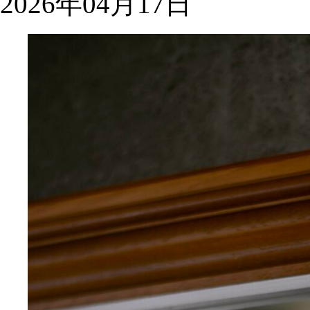
2026年04月17日