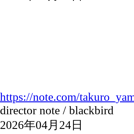
https://note.com/takuro_ya
director note / blackbird
2026年04月24日